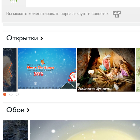
999
Вы можете комментировать через аккаунт в соцсетях:
Открытки
Обои