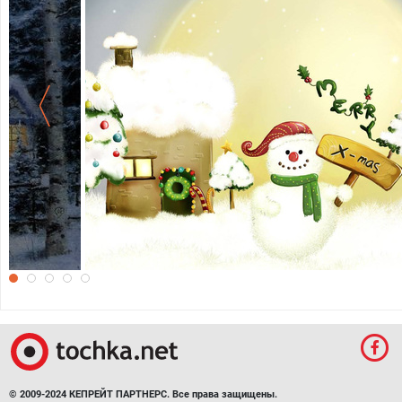
Прикольные рождественские обои на
© 2009-2024 КЕПРЕЙТ ПАРТНЕРС. Все права защищены.