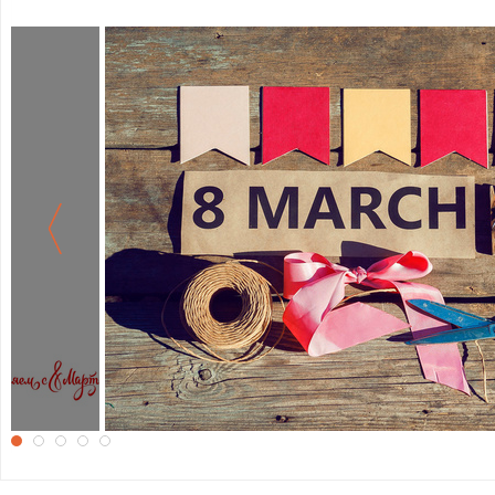
Обои на 8 Марта