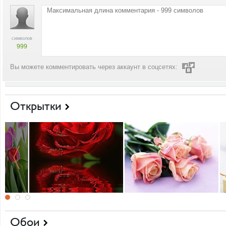
символов
999
Вы можете комментировать через аккаунт в соцсетях:
Открытки
Обои