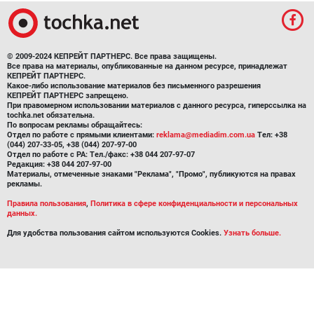
© 2009-2024 КЕПРЕЙТ ПАРТНЕРС. Все права защищены.
Все права на материалы, опубликованные на данном ресурсе, принадлежат
КЕПРЕЙТ ПАРТНЕРС.
Какое-либо использование материалов без письменного разрешения
КЕПРЕЙТ ПАРТНЕРС запрещено.
При правомерном использовании материалов с данного ресурса, гиперссылка на
tochka.net обязательна.
По вопросам рекламы обращайтесь:
Отдел по работе с прямыми клиентами:
reklama@mediadim.com.ua
Тел: +38
(044) 207-33-05, +38 (044) 207-97-00
Отдел по работе с РА: Тел./факс: +38 044 207-97-07
Редакция: +38 044 207-97-00
Материалы, отмеченные знаками "Реклама", "Промо", публикуются на правах
рекламы.
Правила пользования
,
Политика в сфере конфиденциальности и персональных
данных.
Для удобства пользования сайтом используются Cookies.
Узнать больше.