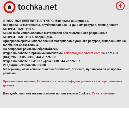
© 2009-2024 КЕПРЕЙТ ПАРТНЕРС. Все права защищены.
Все права на материалы, опубликованные на данном ресурсе, принадлежат
КЕПРЕЙТ ПАРТНЕРС.
Какое-либо использование материалов без письменного разрешения
КЕПРЕЙТ ПАРТНЕРС запрещено.
При правомерном использовании материалов с данного ресурса, гиперссылка на
tochka.net обязательна.
По вопросам рекламы обращайтесь:
Отдел по работе с прямыми клиентами:
reklama@mediadim.com.ua
Тел: +38
(044) 207-33-05, +38 (044) 207-97-00
Отдел по работе с РА: Тел./факс: +38 044 207-97-07
Редакция: +38 044 207-97-00
Материалы, отмеченные знаками "Реклама", "Промо", публикуются на правах
рекламы.
Правила пользования
,
Политика в сфере конфиденциальности и персональных
данных.
Для удобства пользования сайтом используются Cookies.
Узнать больше.