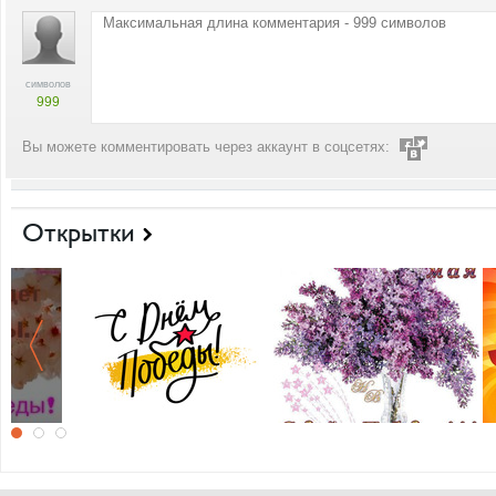
символов
999
Вы можете комментировать через аккаунт в соцсетях:
Открытки