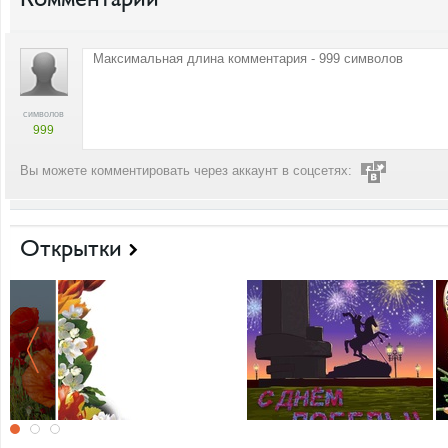
символов
999
Вы можете комментировать через аккаунт в соцсетях:
Открытки