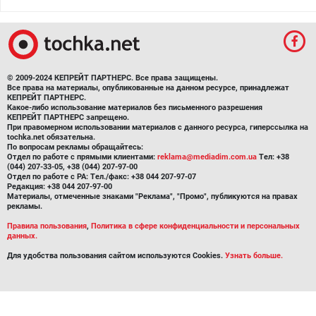
© 2009-2024 КЕПРЕЙТ ПАРТНЕРС. Все права защищены.
Все права на материалы, опубликованные на данном ресурсе, принадлежат
КЕПРЕЙТ ПАРТНЕРС.
Какое-либо использование материалов без письменного разрешения
КЕПРЕЙТ ПАРТНЕРС запрещено.
При правомерном использовании материалов с данного ресурса, гиперссылка на
tochka.net обязательна.
По вопросам рекламы обращайтесь:
Отдел по работе с прямыми клиентами:
reklama@mediadim.com.ua
Тел: +38
(044) 207-33-05, +38 (044) 207-97-00
Отдел по работе с РА: Тел./факс: +38 044 207-97-07
Редакция: +38 044 207-97-00
Материалы, отмеченные знаками "Реклама", "Промо", публикуются на правах
рекламы.
Правила пользования
,
Политика в сфере конфиденциальности и персональных
данных.
Для удобства пользования сайтом используются Cookies.
Узнать больше.