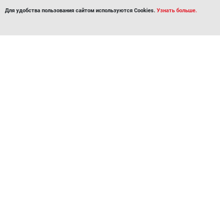
Для удобства пользования сайтом используются Cookies.
Узнать больше.