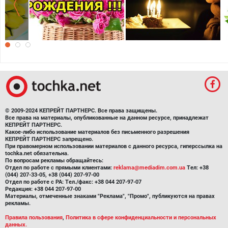
© 2009-2024 КЕПРЕЙТ ПАРТНЕРС. Все права защищены.
Все права на материалы, опубликованные на данном ресурсе, принадлежат
КЕПРЕЙТ ПАРТНЕРС.
Какое-либо использование материалов без письменного разрешения
КЕПРЕЙТ ПАРТНЕРС запрещено.
При правомерном использовании материалов с данного ресурса, гиперссылка на
tochka.net обязательна.
По вопросам рекламы обращайтесь:
Отдел по работе с прямыми клиентами:
reklama@mediadim.com.ua
Тел: +38
(044) 207-33-05, +38 (044) 207-97-00
Отдел по работе с РА: Тел./факс: +38 044 207-97-07
Редакция: +38 044 207-97-00
Материалы, отмеченные знаками "Реклама", "Промо", публикуются на правах
рекламы.
Правила пользования
,
Политика в сфере конфиденциальности и персональных
данных.