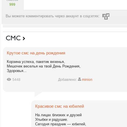
символов
999
Вы можете комментировать через аккаунт в соцсетях:
СМС
Крутое смс на день рождения
Корзина успеха, пакетик везенья,
Мешочек веселья на твой День Рождения,
Здоровья...
5448
Добавлено:
minion
Красивое смс на юбилей
На лицах близких и друзей
Улыбки и радушие.
Сегодня праздник — юбилей,