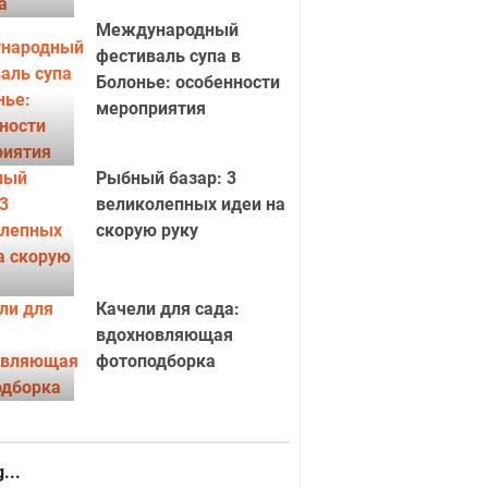
Международный
фестиваль супа в
Болонье: особенности
мероприятия
Рыбный базар: 3
великолепных идеи на
скорую руку
Качели для сада:
вдохновляющая
фотоподборка
...