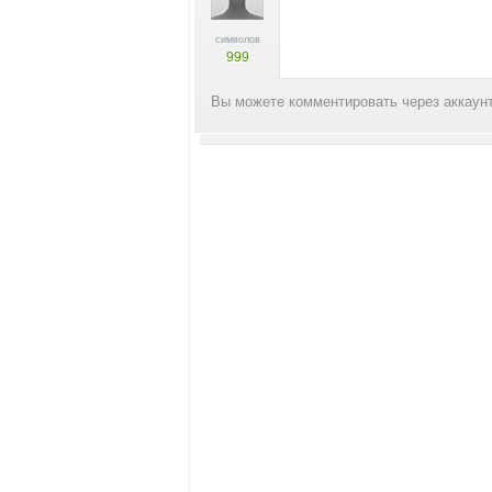
символов
999
Вы можете комментировать через аккаунт