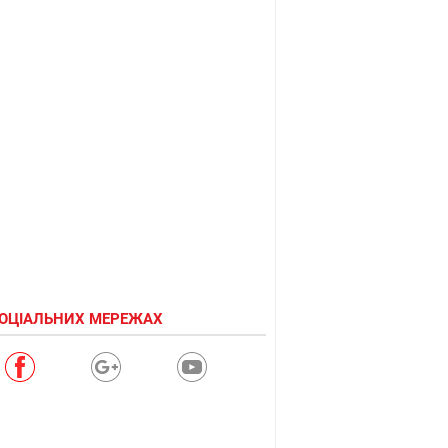
СОЦІАЛЬНИХ МЕРЕЖАХ