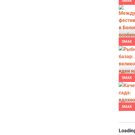
SMAK
SMAK
SMAK
SMAK
Loading