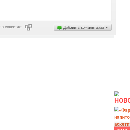
 в соцсетях:
Добавить комментарий
НОВ