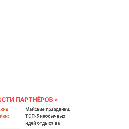
ОСТИ ПАРТНЁРОВ
Майские праздники:
ТОП-5 необычных
идей отдыха на