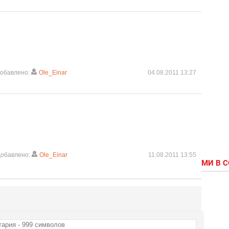
обавлено:
Ole_Einar
04.08.2011 13:27
обавлено:
Ole_Einar
11.08.2011 13:55
МИ В 