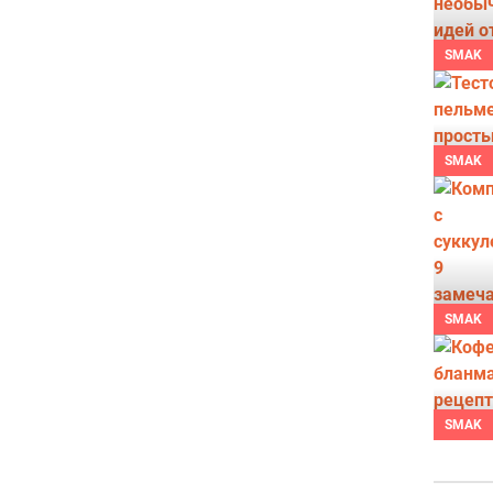
SMAK
SMAK
SMAK
SMAK