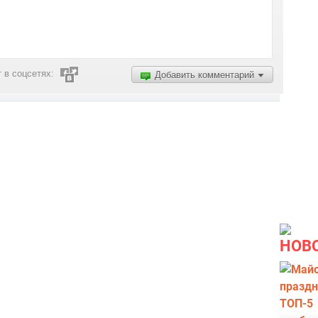
 в соцсетях:
Добавить комментарий
НОВ