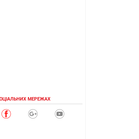
СОЦІАЛЬНИХ МЕРЕЖАХ