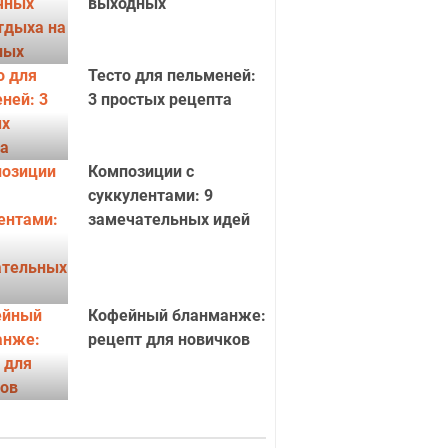
выходных
Тесто для пельменей:
3 простых рецепта
Композиции с
суккулентами: 9
замечательных идей
Кофейный бланманже:
рецепт для новичков