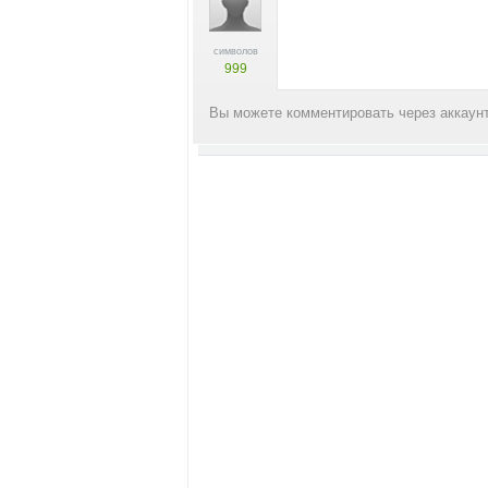
символов
999
Вы можете комментировать через аккаунт