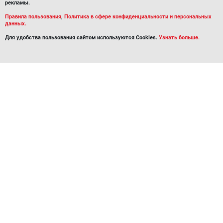
рекламы.
Правила пользования
,
Политика в сфере конфиденциальности и персональных
данных.
Для удобства пользования сайтом используются Cookies.
Узнать больше.