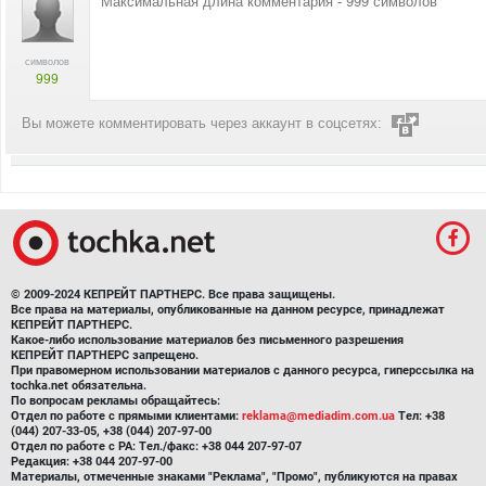
символов
999
Вы можете комментировать через аккаунт в соцсетях:
© 2009-2024 КЕПРЕЙТ ПАРТНЕРС. Все права защищены.
Все права на материалы, опубликованные на данном ресурсе, принадлежат
КЕПРЕЙТ ПАРТНЕРС.
Какое-либо использование материалов без письменного разрешения
КЕПРЕЙТ ПАРТНЕРС запрещено.
При правомерном использовании материалов с данного ресурса, гиперссылка на
tochka.net обязательна.
По вопросам рекламы обращайтесь:
Отдел по работе с прямыми клиентами:
reklama@mediadim.com.ua
Тел: +38
(044) 207-33-05, +38 (044) 207-97-00
Отдел по работе с РА: Тел./факс: +38 044 207-97-07
Редакция: +38 044 207-97-00
Материалы, отмеченные знаками "Реклама", "Промо", публикуются на правах