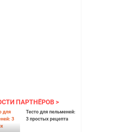
ОСТИ ПАРТНЁРОВ
Тесто для пельменей:
3 простых рецепта