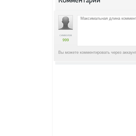
Комментарии
символов
999
Вы можете комментировать через аккаунт