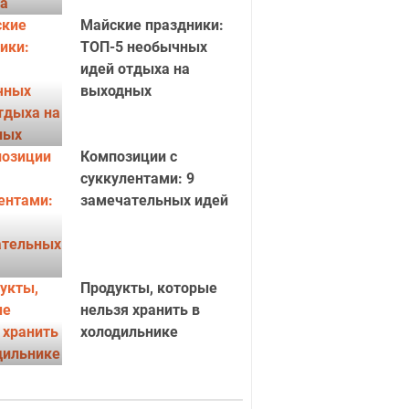
Майские праздники:
ТОП-5 необычных
идей отдыха на
выходных
Композиции с
суккулентами: 9
замечательных идей
Продукты, которые
нельзя хранить в
холодильнике