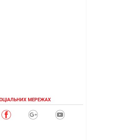
СОЦІАЛЬНИХ МЕРЕЖАХ