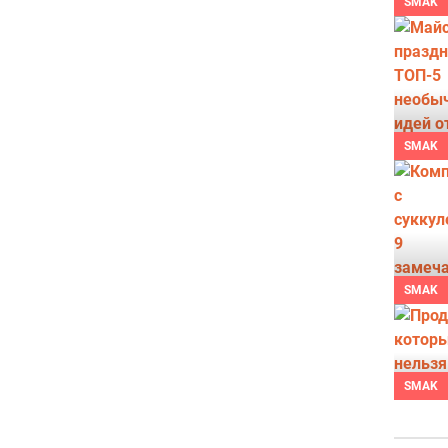
SMAK
SMAK
SMAK
SMAK