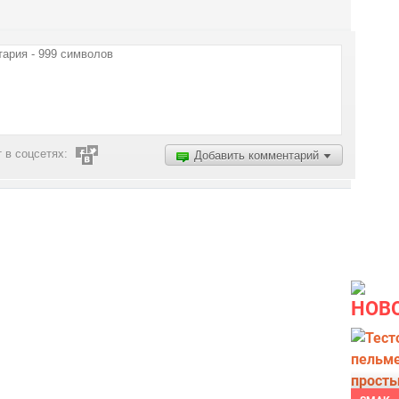
 в соцсетях:
Добавить комментарий
НОВ