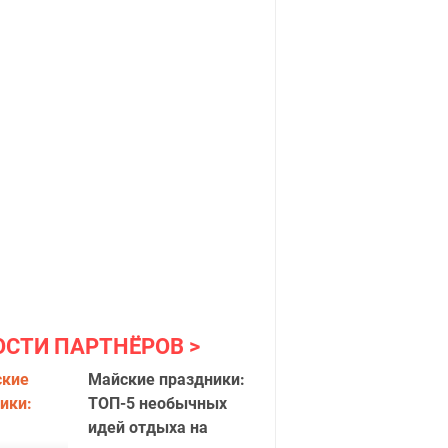
ОСТИ ПАРТНЁРОВ
Майские праздники:
ТОП-5 необычных
идей отдыха на