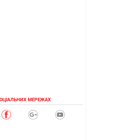
СОЦІАЛЬНИХ МЕРЕЖАХ