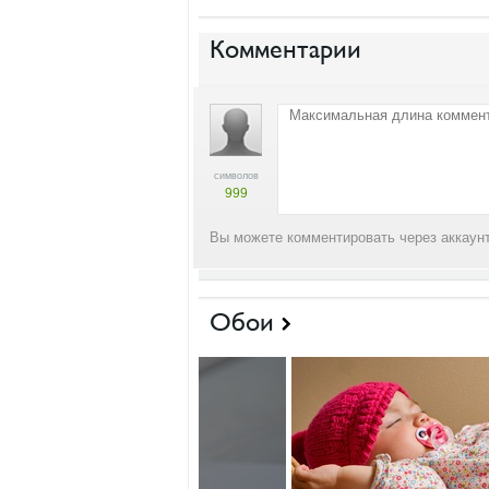
Комментарии
символов
999
Вы можете комментировать через аккаунт
Обои