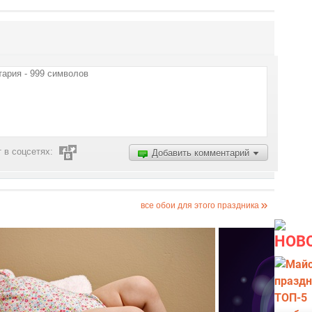
 в соцсетях:
Добавить комментарий
все обои для этого праздника
НОВ