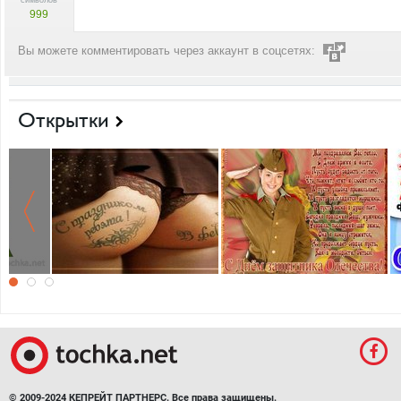
символов
999
Вы можете комментировать через аккаунт в соцсетях:
Открытки
© 2009-2024 КЕПРЕЙТ ПАРТНЕРС. Все права защищены.