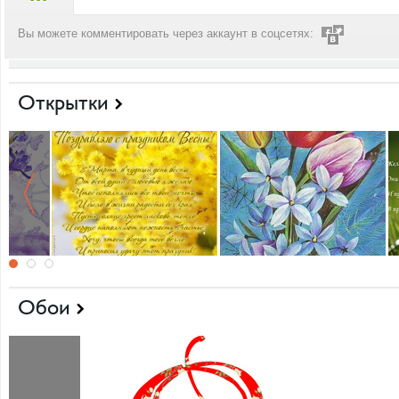
Вы можете комментировать через аккаунт в соцсетях:
Открытки
Обои