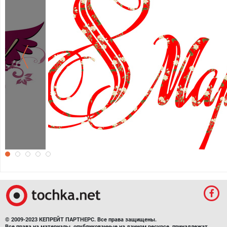
Обои на 8 марта
© 2009-2023 КЕПРЕЙТ ПАРТНЕРС. Все права защищены.
Все права на материалы, опубликованные на данном ресурсе, принадлежат