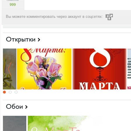
символов
999
Вы можете комментировать через аккаунт в соцсетях:
Открытки
Обои