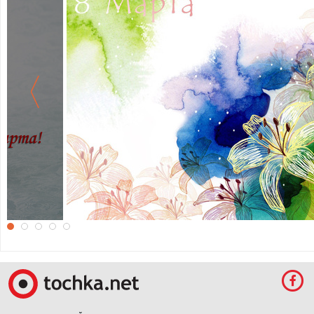
Красивые обои к 8 марта