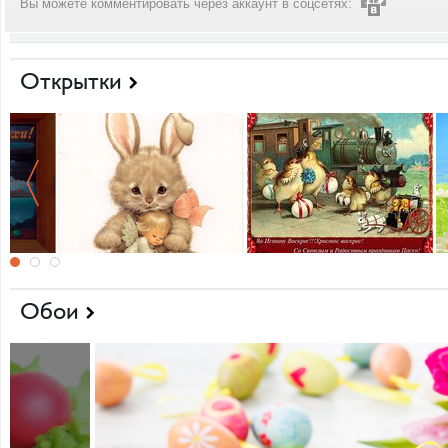
Вы можете комментировать через аккаунт в соцсетях:
Открытки
Обои