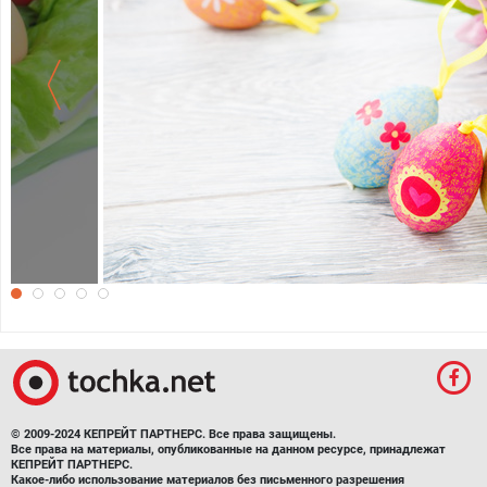
Милые обои для Пасхи HD
© 2009-2024 КЕПРЕЙТ ПАРТНЕРС. Все права защищены.
Все права на материалы, опубликованные на данном ресурсе, принадлежат
КЕПРЕЙТ ПАРТНЕРС.
Какое-либо использование материалов без письменного разрешения