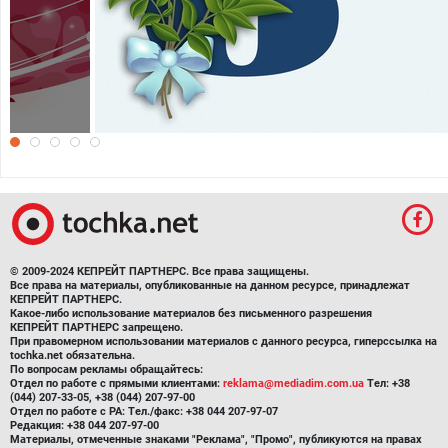
Рисованные обои к 8 марта HD
© 2009-2024 КЕПРЕЙТ ПАРТНЕРС. Все права защищены.
Все права на материалы, опубликованные на данном ресурсе, принадлежат
КЕПРЕЙТ ПАРТНЕРС.
Какое-либо использование материалов без письменного разрешения
КЕПРЕЙТ ПАРТНЕРС запрещено.
При правомерном использовании материалов с данного ресурса, гиперссылка на
tochka.net обязательна.
По вопросам рекламы обращайтесь:
Отдел по работе с прямыми клиентами:
reklama@mediadim.com.ua
Тел: +38
(044) 207-33-05, +38 (044) 207-97-00
Отдел по работе с РА: Тел./факс: +38 044 207-97-07
Редакция: +38 044 207-97-00
Материалы, отмеченные знаками "Реклама", "Промо", публикуются на правах