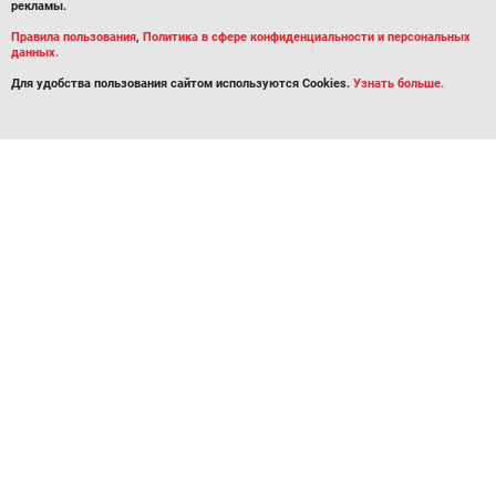
рекламы.
Правила пользования
,
Политика в сфере конфиденциальности и персональных
данных.
Для удобства пользования сайтом используются Cookies.
Узнать больше.