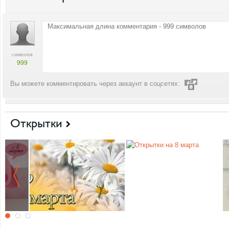
символов
999
Вы можете комментировать через аккаунт в соцсетях:
Открытки