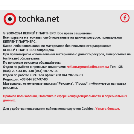
© 2009-2024 КЕПРЕЙТ ПАРТНЕРС. Все права защищены.
Все права на материалы, опубликованные на данном ресурсе, принадлежат
КЕПРЕЙТ ПАРТНЕРС.
Какое-либо использование материалов без письменного разрешения
КЕПРЕЙТ ПАРТНЕРС запрещено.
При правомерном использовании материалов с данного ресурса, гиперссылка на
tochka.net обязательна.
По вопросам рекламы обращайтесь:
Отдел по работе с прямыми клиентами:
reklama@mediadim.com.ua
Тел: +38
(044) 207-33-05, +38 (044) 207-97-00
Отдел по работе с РА: Тел./факс: +38 044 207-97-07
Редакция: +38 044 207-97-00
Материалы, отмеченные знаками "Реклама", "Промо", публикуются на правах
рекламы.
Правила пользования
,
Политика в сфере конфиденциальности и персональных
данных.
Для удобства пользования сайтом используются Cookies.
Узнать больше.