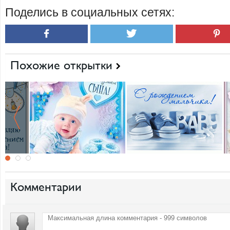
Поделись в социальных сетях:
Похожие открытки
Комментарии