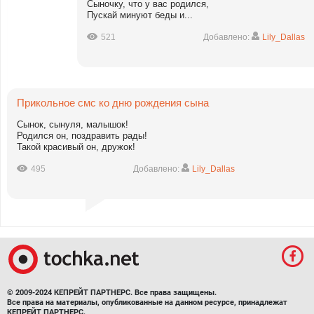
Сыночку, что у вас родился,
Пускай минуют беды и...
521
Добавлено:
Lily_Dallas
Прикольное смс ко дню рождения сына
Сынок, сынуля, малышок!
Родился он, поздравить рады!
Такой красивый он, дружок!
495
Добавлено:
Lily_Dallas
© 2009-2024 КЕПРЕЙТ ПАРТНЕРС. Все права защищены.
Все права на материалы, опубликованные на данном ресурсе, принадлежат
КЕПРЕЙТ ПАРТНЕРС.