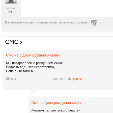
символов
999
Вы можете комментировать через аккаунт в соцсетях:
СМС
Смс-ка с днем рождения сына
Мы поздравляем с рождением сына!
Радость ведь эта неповторима,
Папа с цветами в...
691
Добавлено:
fyyfnick
Смс на день рождения сына
Желаем человеческого счастья,