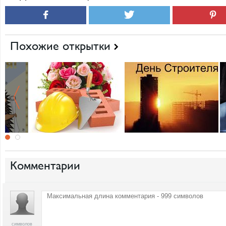
Похожие открытки
Комментарии
символов