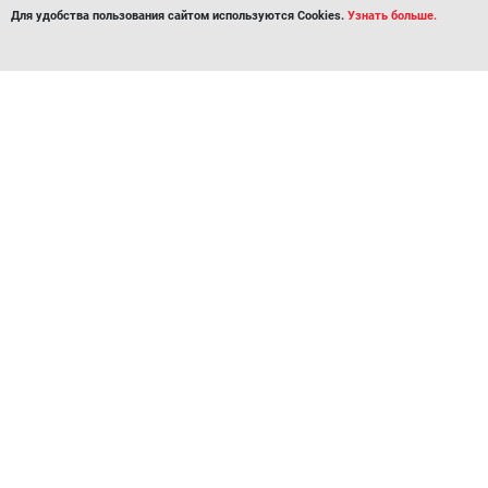
Для удобства пользования сайтом используются Cookies.
Узнать больше.