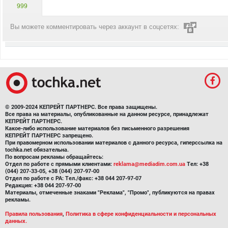
999
Вы можете комментировать через аккаунт в соцсетях:
© 2009-2024 КЕПРЕЙТ ПАРТНЕРС. Все права защищены.
Все права на материалы, опубликованные на данном ресурсе, принадлежат
КЕПРЕЙТ ПАРТНЕРС.
Какое-либо использование материалов без письменного разрешения
КЕПРЕЙТ ПАРТНЕРС запрещено.
При правомерном использовании материалов с данного ресурса, гиперссылка на
tochka.net обязательна.
По вопросам рекламы обращайтесь:
Отдел по работе с прямыми клиентами:
reklama@mediadim.com.ua
Тел: +38
(044) 207-33-05, +38 (044) 207-97-00
Отдел по работе с РА: Тел./факс: +38 044 207-97-07
Редакция: +38 044 207-97-00
Материалы, отмеченные знаками "Реклама", "Промо", публикуются на правах
рекламы.
Правила пользования
,
Политика в сфере конфиденциальности и персональных
данных.