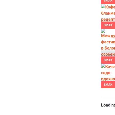
SMAK
SMAK
SMAK
SMAK
Loading