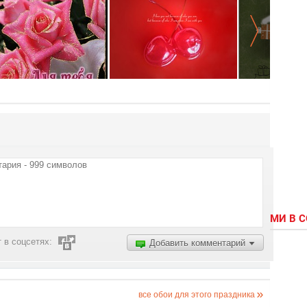
МИ В 
 в соцсетях:
Добавить комментарий
все обои для этого праздника