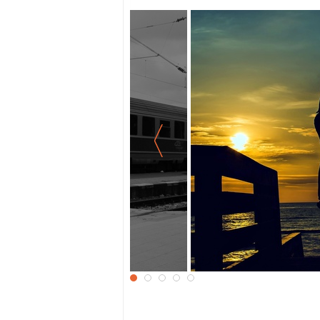
Влюбленные на за