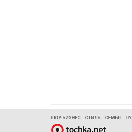
ШОУ-БИЗНЕС
СТИЛЬ
СЕМЬЯ
ПУ