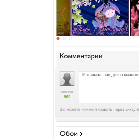
Комментарии
символов
999
Вы можете комментировать через аккаунт
Обои