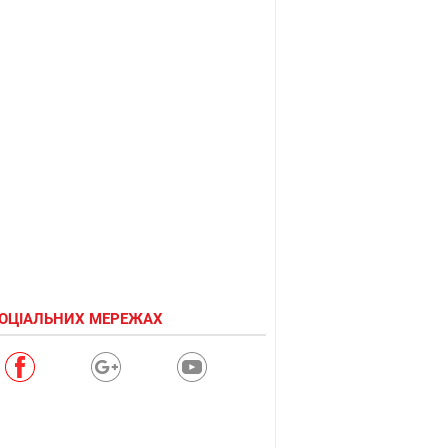
СОЦІАЛЬНИХ МЕРЕЖАХ