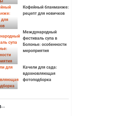
Кофейный бланманже:
рецепт для новичков
Международный
фестиваль супа в
Болонье: особенности
мероприятия
Качели для сада:
вдохновляющая
фотоподборка
...