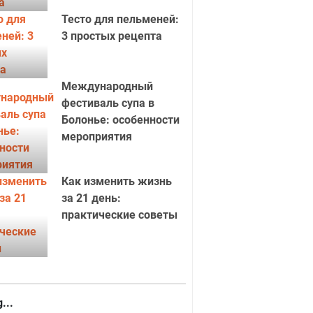
Тесто для пельменей:
3 простых рецепта
Международный
фестиваль супа в
Болонье: особенности
мероприятия
Как изменить жизнь
за 21 день:
практические советы
...