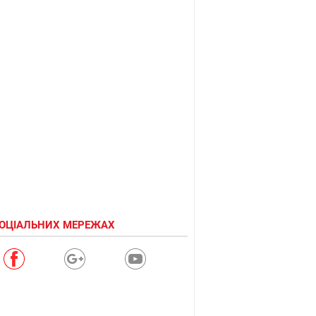
СОЦІАЛЬНИХ МЕРЕЖАХ