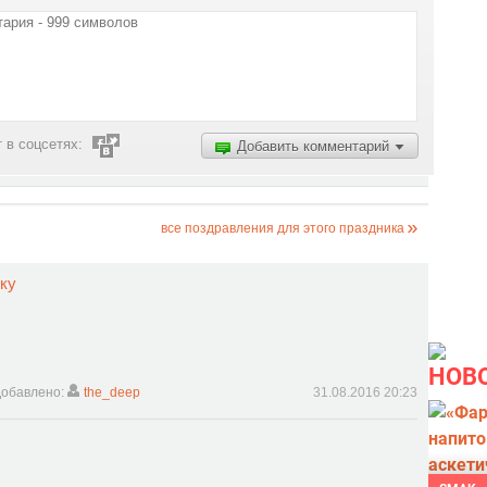
 в соцсетях:
Добавить комментарий
все поздравления для этого праздника
ку
НОВ
обавлено:
the_deep
31.08.2016 20:23