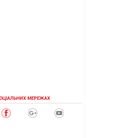
СОЦІАЛЬНИХ МЕРЕЖАХ