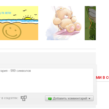
МИ В 
 в соцсетях:
Добавить комментарий