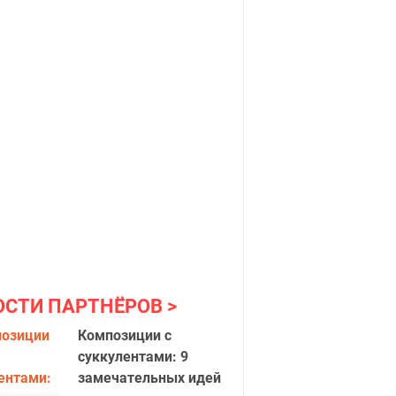
ОСТИ ПАРТНЁРОВ
Композиции с
суккулентами: 9
замечательных идей