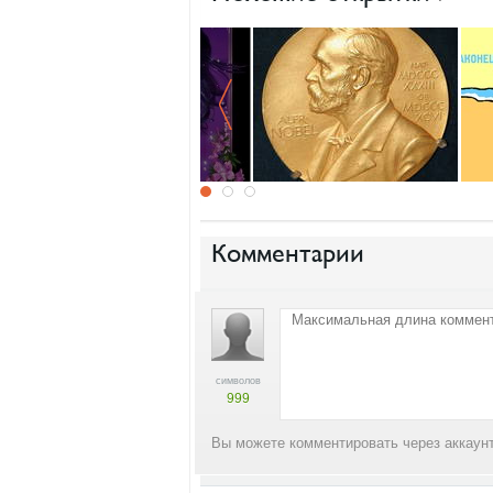
Комментарии
символов
999
Вы можете комментировать через аккаунт