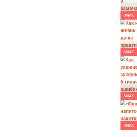
SMAK
SMAK
SMAK
SMAK