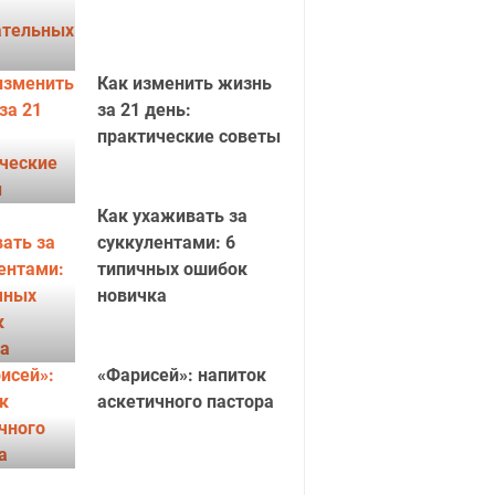
Как изменить жизнь
за 21 день:
практические советы
Как ухаживать за
суккулентами: 6
типичных ошибок
новичка
«Фарисей»: напиток
аскетичного пастора