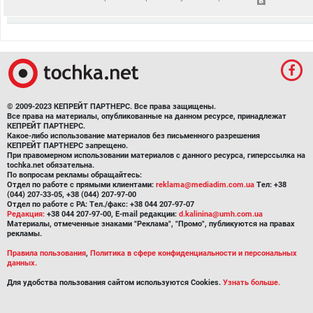
© 2009-2023 КЕПРЕЙТ ПАРТНЕРС. Все права защищены.
Все права на материалы, опубликованные на данном ресурсе, принадлежат
КЕПРЕЙТ ПАРТНЕРС.
Какое-либо использование материалов без письменного разрешения
КЕПРЕЙТ ПАРТНЕРС запрещено.
При правомерном использовании материалов с данного ресурса, гиперссылка на
tochka.net обязательна.
По вопросам рекламы обращайтесь:
Отдел по работе с прямыми клиентами:
reklama@mediadim.com.ua
Тел: +38
(044) 207-33-05, +38 (044) 207-97-00
Отдел по работе с РА: Тел./факс: +38 044 207-97-07
Редакция:
+38 044 207-97-00, E-mail редакции:
d.kalinina@umh.com.ua
Материалы, отмеченные знаками "Реклама", "Промо", публикуются на правах
рекламы.
Правила пользования
,
Политика в сфере конфиденциальности и персональных
данных.
Для удобства пользования сайтом используются Cookies.
Узнать больше.