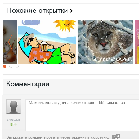
Похожие открытки
Комментарии
символов
999
Вы можете комментировать через аккаунт в соцсетях: