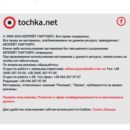
© 2009-2024 КЕПРЕЙТ ПАРТНЕРС. Все права защищены.
Все права на материалы, опубликованные на данном ресурсе, принадлежат
КЕПРЕЙТ ПАРТНЕРС.
Какое-либо использование материалов без письменного разрешения
КЕПРЕЙТ ПАРТНЕРС запрещено.
При правомерном использовании материалов с данного ресурса, гиперссылка на
tochka.net обязательна.
По вопросам рекламы обращайтесь:
Отдел по работе с прямыми клиентами:
reklama@mediadim.com.ua
Тел: +38
(044) 207-33-05, +38 (044) 207-97-00
Отдел по работе с РА: Тел./факс: +38 044 207-97-07
Редакция: +38 044 207-97-00
Материалы, отмеченные знаками "Реклама", "Промо", публикуются на правах
рекламы.
Правила пользования
,
Политика в сфере конфиденциальности и персональных
данных.
Для удобства пользования сайтом используются Cookies.
Узнать больше.