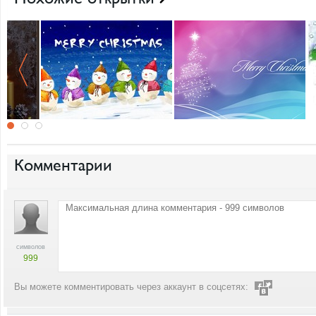
Комментарии
символов
999
Вы можете комментировать через аккаунт в соцсетях: