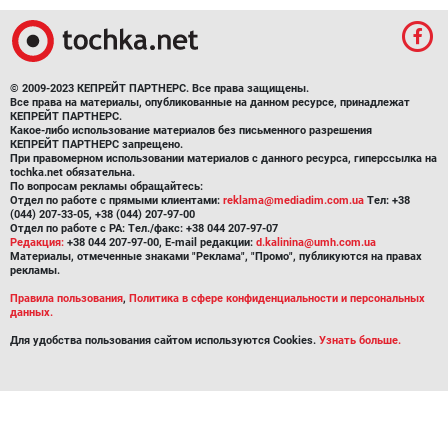
© 2009-2023 КЕПРЕЙТ ПАРТНЕРС. Все права защищены.
Все права на материалы, опубликованные на данном ресурсе, принадлежат
КЕПРЕЙТ ПАРТНЕРС.
Какое-либо использование материалов без письменного разрешения
КЕПРЕЙТ ПАРТНЕРС запрещено.
При правомерном использовании материалов с данного ресурса, гиперссылка на
tochka.net обязательна.
По вопросам рекламы обращайтесь:
Отдел по работе с прямыми клиентами:
reklama@mediadim.com.ua
Тел: +38
(044) 207-33-05, +38 (044) 207-97-00
Отдел по работе с РА: Тел./факс: +38 044 207-97-07
Редакция:
+38 044 207-97-00, E-mail редакции:
d.kalinina@umh.com.ua
Материалы, отмеченные знаками "Реклама", "Промо", публикуются на правах
рекламы.
Правила пользования
,
Политика в сфере конфиденциальности и персональных
данных.
Для удобства пользования сайтом используются Cookies.
Узнать больше.