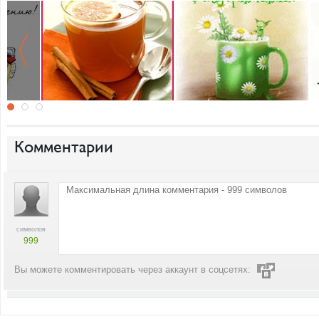
Комментарии
символов
999
Вы можете комментировать через аккаунт в соцсетях: