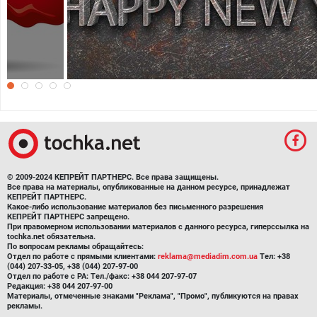
Новый год 2016
© 2009-2024 КЕПРЕЙТ ПАРТНЕРС. Все права защищены.
Все права на материалы, опубликованные на данном ресурсе, принадлежат
КЕПРЕЙТ ПАРТНЕРС.
Какое-либо использование материалов без письменного разрешения
КЕПРЕЙТ ПАРТНЕРС запрещено.
При правомерном использовании материалов с данного ресурса, гиперссылка на
tochka.net обязательна.
По вопросам рекламы обращайтесь:
Отдел по работе с прямыми клиентами:
reklama@mediadim.com.ua
Тел: +38
(044) 207-33-05, +38 (044) 207-97-00
Отдел по работе с РА: Тел./факс: +38 044 207-97-07
Редакция: +38 044 207-97-00
Материалы, отмеченные знаками "Реклама", "Промо", публикуются на правах
рекламы.