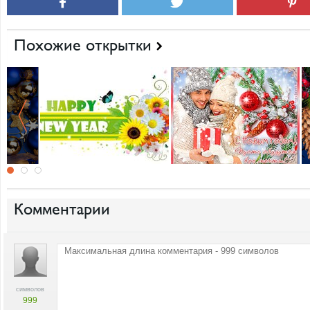
Похожие открытки
Комментарии
символов
999