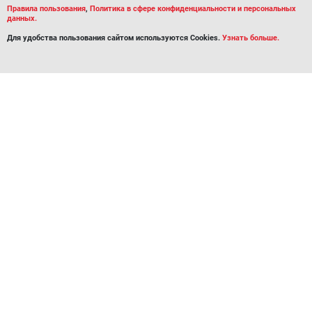
Правила пользования
,
Политика в сфере конфиденциальности и персональных
данных.
Для удобства пользования сайтом используются Cookies.
Узнать больше.