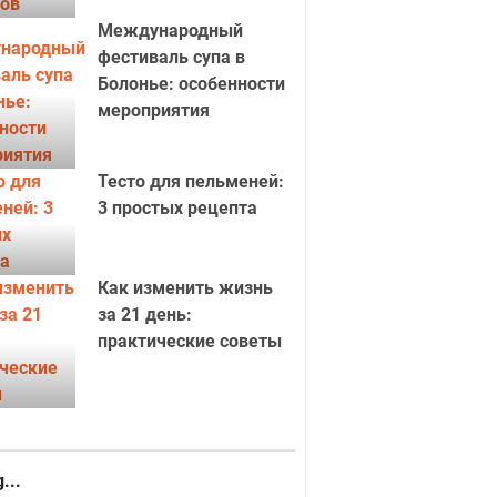
Международный
фестиваль супа в
Болонье: особенности
мероприятия
Тесто для пельменей:
3 простых рецепта
Как изменить жизнь
за 21 день:
практические советы
...