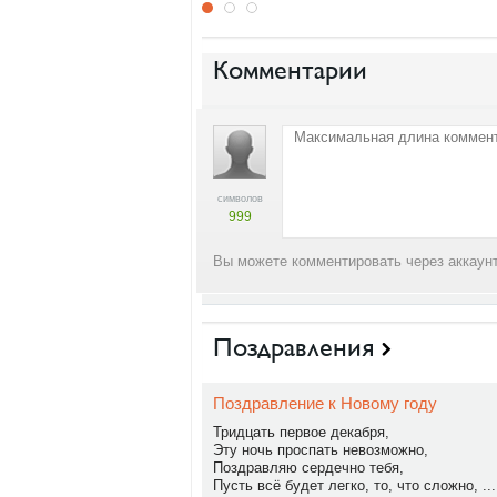
Комментарии
символов
999
Вы можете комментировать через аккаунт
Поздравления
Поздравление к Новому году
Тридцать первое декабря,
Эту ночь проспать невозможно,
Поздравляю сердечно тебя,
Пусть всё будет легко, то, что сложно, ...