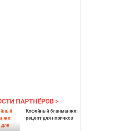
ОСТИ ПАРТНЁРОВ
Кофейный бланманже:
рецепт для новичков