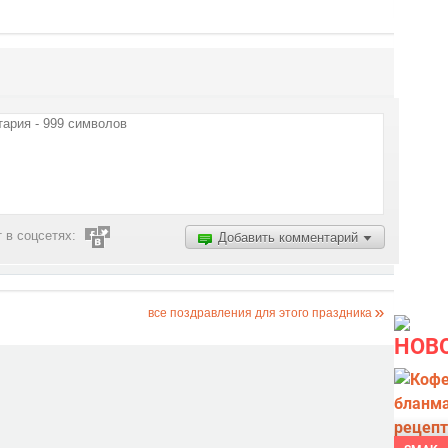
 в соцсетях:
Добавить комментарий
все поздравления для этого праздника
НОВ