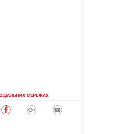
СОЦІАЛЬНИХ МЕРЕЖАХ