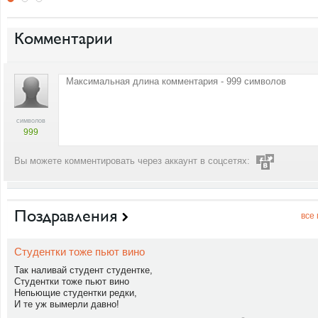
Комментарии
символов
999
Вы можете комментировать через аккаунт в соцсетях:
Поздравления
все
Студентки тоже пьют вино
Так наливай студент студентке,
Студентки тоже пьют вино
Непьющие студентки редки,
И те уж вымерли давно!