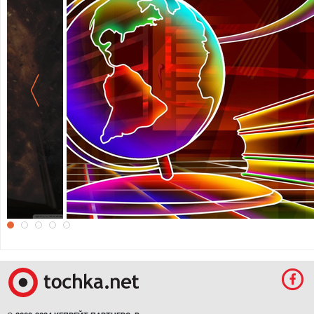
Обои для студентов