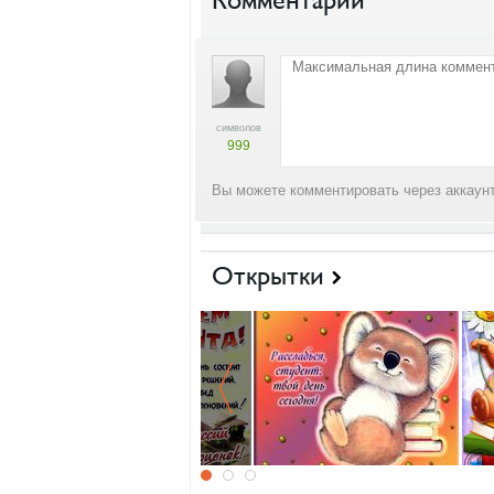
Комментарии
символов
999
Вы можете комментировать через аккаунт
Открытки