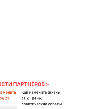
ОСТИ ПАРТНЁРОВ
Как изменить жизнь
за 21 день:
практические советы