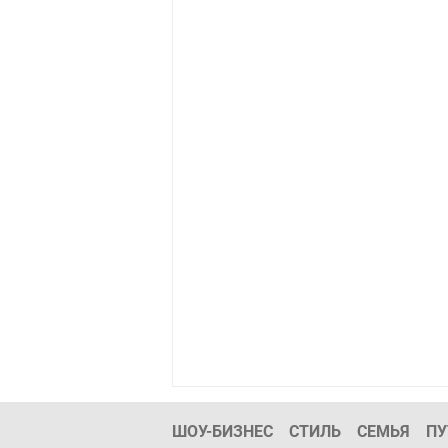
ШОУ-БИЗНЕС
СТИЛЬ
СЕМЬЯ
ПУ