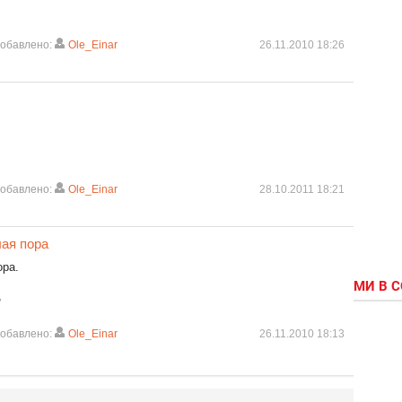
обавлено:
Ole_Einar
26.11.2010 18:26
обавлено:
Ole_Einar
28.10.2011 18:21
лая пора
ора.
МИ В 
,
обавлено:
Ole_Einar
26.11.2010 18:13