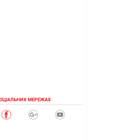
СОЦІАЛЬНИХ МЕРЕЖАХ