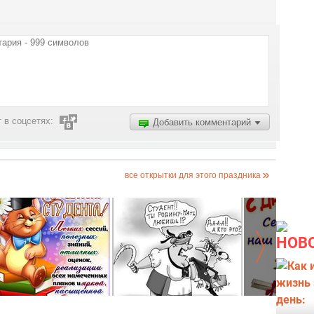
 в соцсетях:
Добавить комментарий
все открытки для этого праздника
НОВ