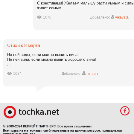
С крестинами! Желаем малышу расти умным и силь
живет самым...
1070
Добавлено:
vika7sta
Стихи к 8 марта
Не пей воды, если можно выпить вина!
Не пей вина, если можно выпить хорошего вина!
...
1084
Добавлено:
minion
© 2009-2024 КЕПРЕЙТ ПАРТНЕРС. Все права защищены.
Все права на материалы, опубликованные на данном ресурсе, принадлежат