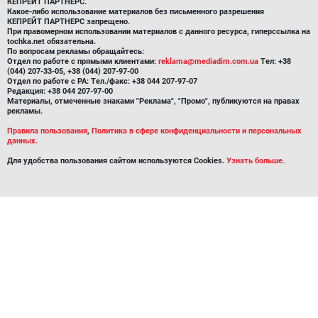
КЕПРЕЙТ ПАРТНЕРС.
Какое-либо использование материалов без письменного разрешения
КЕПРЕЙТ ПАРТНЕРС запрещено.
При правомерном использовании материалов с данного ресурса, гиперссылка на
tochka.net обязательна.
По вопросам рекламы обращайтесь:
Отдел по работе с прямыми клиентами:
reklama@mediadim.com.ua
Тел: +38
(044) 207-33-05, +38 (044) 207-97-00
Отдел по работе с РА: Тел./факс: +38 044 207-97-07
Редакция: +38 044 207-97-00
Материалы, отмеченные знаками "Реклама", "Промо", публикуются на правах
рекламы.
Правила пользования
,
Политика в сфере конфиденциальности и персональных
данных.
Для удобства пользования сайтом используются Cookies.
Узнать больше.