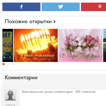
Похожие открытки
Комментарии
символов