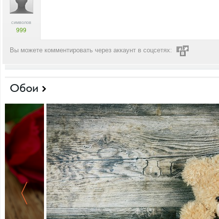
символов
999
Вы можете комментировать через аккаунт в соцсетях:
Обои