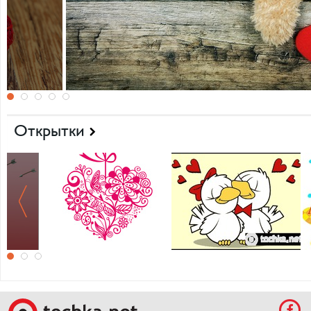
Милые обои на день Св. Валентина
Открытки