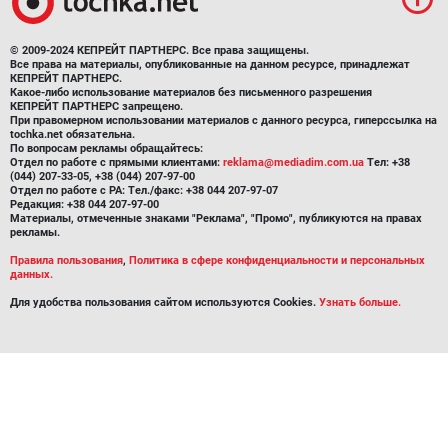
© 2009-2024 КЕПРЕЙТ ПАРТНЕРС. Все права защищены.
Все права на материалы, опубликованные на данном ресурсе, принадлежат
КЕПРЕЙТ ПАРТНЕРС.
Какое-либо использование материалов без письменного разрешения
КЕПРЕЙТ ПАРТНЕРС запрещено.
При правомерном использовании материалов с данного ресурса, гиперссылка на
tochka.net обязательна.
По вопросам рекламы обращайтесь:
Отдел по работе с прямыми клиентами:
reklama@mediadim.com.ua
Тел: +38
(044) 207-33-05, +38 (044) 207-97-00
Отдел по работе с РА: Тел./факс: +38 044 207-97-07
Редакция: +38 044 207-97-00
Материалы, отмеченные знаками "Реклама", "Промо", публикуются на правах
рекламы.
Правила пользования
,
Политика в сфере конфиденциальности и персональных
данных.
Для удобства пользования сайтом используются Cookies.
Узнать больше.