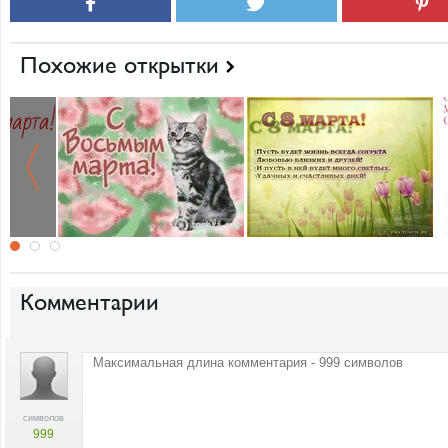
Похожие открытки
Комментарии
символов
999