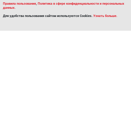
Правила пользования
,
Политика в сфере конфиденциальности и персональных
данных.
Для удобства пользования сайтом используются Cookies.
Узнать больше.