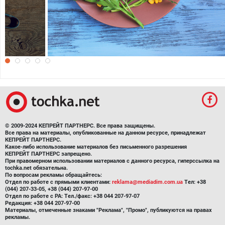
Вкусного 8 Марта
© 2009-2024 КЕПРЕЙТ ПАРТНЕРС. Все права защищены.
Все права на материалы, опубликованные на данном ресурсе, принадлежат
КЕПРЕЙТ ПАРТНЕРС.
Какое-либо использование материалов без письменного разрешения
КЕПРЕЙТ ПАРТНЕРС запрещено.
При правомерном использовании материалов с данного ресурса, гиперссылка на
tochka.net обязательна.
По вопросам рекламы обращайтесь:
Отдел по работе с прямыми клиентами:
reklama@mediadim.com.ua
Тел: +38
(044) 207-33-05, +38 (044) 207-97-00
Отдел по работе с РА: Тел./факс: +38 044 207-97-07
Редакция: +38 044 207-97-00
Материалы, отмеченные знаками "Реклама", "Промо", публикуются на правах
рекламы.