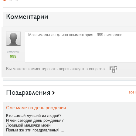
Комментарии
символов
999
Вы можете комментировать через аккаунт в соцсетях:
Поздравления
все
Смс маме на день рождения
Кто самый лучший из людей?
И чей сегодня день рожденья?
Любимой мамочки моей!
Прими же эти поздравленья! ...