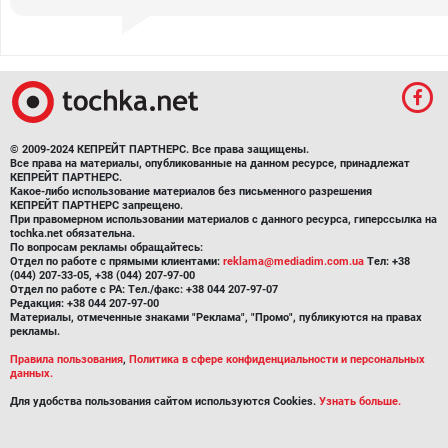
© 2009-2024 КЕПРЕЙТ ПАРТНЕРС. Все права защищены.
Все права на материалы, опубликованные на данном ресурсе, принадлежат
КЕПРЕЙТ ПАРТНЕРС.
Какое-либо использование материалов без письменного разрешения
КЕПРЕЙТ ПАРТНЕРС запрещено.
При правомерном использовании материалов с данного ресурса, гиперссылка на
tochka.net обязательна.
По вопросам рекламы обращайтесь:
Отдел по работе с прямыми клиентами:
reklama@mediadim.com.ua
Тел: +38
(044) 207-33-05, +38 (044) 207-97-00
Отдел по работе с РА: Тел./факс: +38 044 207-97-07
Редакция: +38 044 207-97-00
Материалы, отмеченные знаками "Реклама", "Промо", публикуются на правах
рекламы.
Правила пользования
,
Политика в сфере конфиденциальности и персональных
данных.
Для удобства пользования сайтом используются Cookies.
Узнать больше.