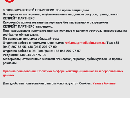
© 2009-2024 КЕПРЕЙТ ПАРТНЕРС. Все права защищены.
Все права на материалы, опубликованные на данном ресурсе, принадлежат
КЕПРЕЙТ ПАРТНЕРС.
Какое-либо использование материалов без письменного разрешения
КЕПРЕЙТ ПАРТНЕРС запрещено.
При правомерном использовании материалов с данного ресурса, гиперссылка на
tochka.net обязательна.
По вопросам рекламы обращайтесь:
Отдел по работе с прямыми клиентами:
reklama@mediadim.com.ua
Тел: +38
(044) 207-33-05, +38 (044) 207-97-00
Отдел по работе с РА: Тел./факс: +38 044 207-97-07
Редакция: +38 044 207-97-00
Материалы, отмеченные знаками "Реклама", "Промо", публикуются на правах
рекламы.
Правила пользования
,
Политика в сфере конфиденциальности и персональных
данных.
Для удобства пользования сайтом используются Cookies.
Узнать больше.