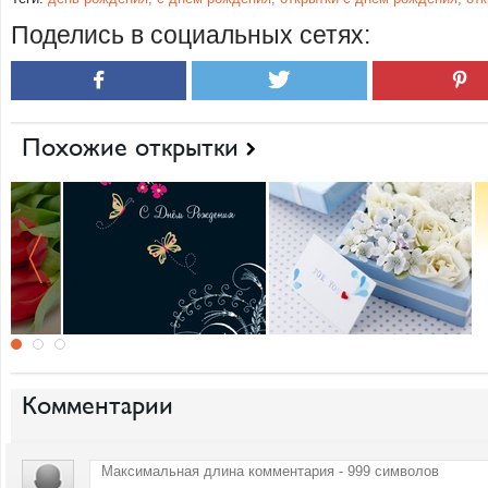
Поделись в социальных сетях:
Похожие открытки
Комментарии