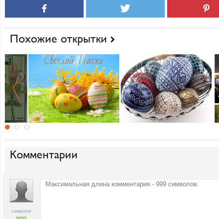
Похожие открытки
Комментарии
символов