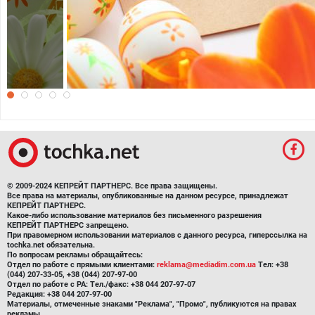
Яркие обои на Пасху 2017
© 2009-2024 КЕПРЕЙТ ПАРТНЕРС. Все права защищены.
Все права на материалы, опубликованные на данном ресурсе, принадлежат
КЕПРЕЙТ ПАРТНЕРС.
Какое-либо использование материалов без письменного разрешения
КЕПРЕЙТ ПАРТНЕРС запрещено.
При правомерном использовании материалов с данного ресурса, гиперссылка на
tochka.net обязательна.
По вопросам рекламы обращайтесь:
Отдел по работе с прямыми клиентами:
reklama@mediadim.com.ua
Тел: +38
(044) 207-33-05, +38 (044) 207-97-00
Отдел по работе с РА: Тел./факс: +38 044 207-97-07
Редакция: +38 044 207-97-00
Материалы, отмеченные знаками "Реклама", "Промо", публикуются на правах
рекламы.