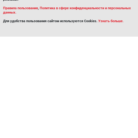
Правила пользования
,
Политика в сфере конфиденциальности и персональных
данных.
Для удобства пользования сайтом используются Cookies.
Узнать больше.