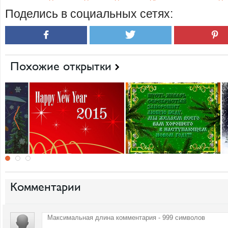
Поделись в социальных сетях:
Похожие открытки
Комментарии