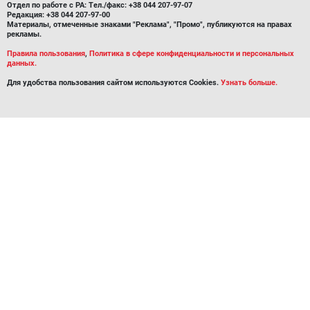
Отдел по работе с РА: Тел./факс: +38 044 207-97-07
Редакция: +38 044 207-97-00
Материалы, отмеченные знаками "Реклама", "Промо", публикуются на правах
рекламы.
Правила пользования
,
Политика в сфере конфиденциальности и персональных
данных.
Для удобства пользования сайтом используются Cookies.
Узнать больше.