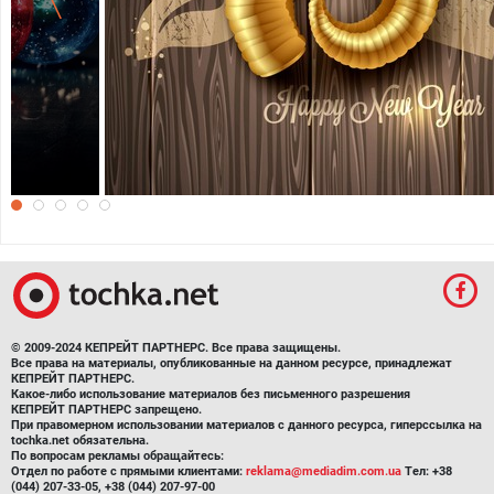
Рог изобилия
© 2009-2024 КЕПРЕЙТ ПАРТНЕРС. Все права защищены.
Все права на материалы, опубликованные на данном ресурсе, принадлежат
КЕПРЕЙТ ПАРТНЕРС.
Какое-либо использование материалов без письменного разрешения
КЕПРЕЙТ ПАРТНЕРС запрещено.
При правомерном использовании материалов с данного ресурса, гиперссылка на
tochka.net обязательна.
По вопросам рекламы обращайтесь:
Отдел по работе с прямыми клиентами:
reklama@mediadim.com.ua
Тел: +38
(044) 207-33-05, +38 (044) 207-97-00