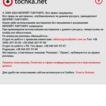
© 2009-2024 КЕПРЕЙТ ПАРТНЕРС. Все права защищены.
Все права на материалы, опубликованные на данном ресурсе, принадлежат
КЕПРЕЙТ ПАРТНЕРС.
Какое-либо использование материалов без письменного разрешения
КЕПРЕЙТ ПАРТНЕРС запрещено.
При правомерном использовании материалов с данного ресурса, гиперссылка на
tochka.net обязательна.
По вопросам рекламы обращайтесь:
Отдел по работе с прямыми клиентами:
reklama@mediadim.com.ua
Тел: +38
(044) 207-33-05, +38 (044) 207-97-00
Отдел по работе с РА: Тел./факс: +38 044 207-97-07
Редакция: +38 044 207-97-00
Материалы, отмеченные знаками "Реклама", "Промо", публикуются на правах
рекламы.
Правила пользования
,
Политика в сфере конфиденциальности и персональных
данных.
Для удобства пользования сайтом используются Cookies.
Узнать больше.