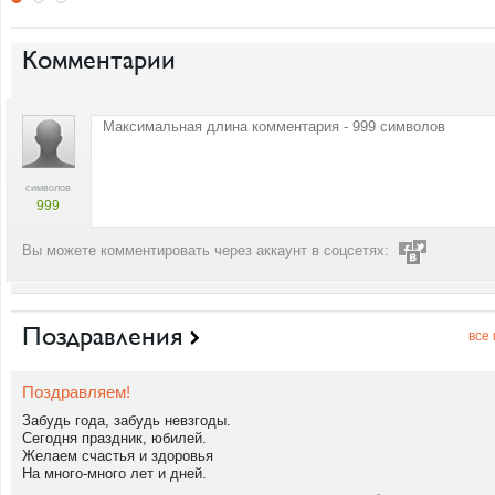
Комментарии
символов
999
Вы можете комментировать через аккаунт в соцсетях:
Поздравления
все
Поздравляем!
Забудь года, забудь невзгоды.
Сегодня праздник, юбилей.
Желаем счастья и здоровья
На много-много лет и дней.