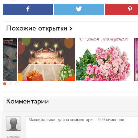
Похожие открытки
Комментарии
символов