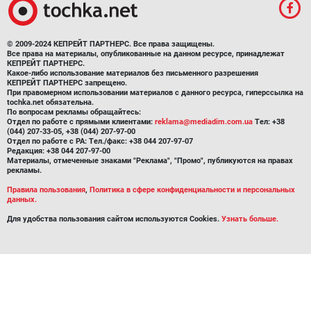
© 2009-2024 КЕПРЕЙТ ПАРТНЕРС. Все права защищены.
Все права на материалы, опубликованные на данном ресурсе, принадлежат
КЕПРЕЙТ ПАРТНЕРС.
Какое-либо использование материалов без письменного разрешения
КЕПРЕЙТ ПАРТНЕРС запрещено.
При правомерном использовании материалов с данного ресурса, гиперссылка на
tochka.net обязательна.
По вопросам рекламы обращайтесь:
Отдел по работе с прямыми клиентами:
reklama@mediadim.com.ua
Тел: +38
(044) 207-33-05, +38 (044) 207-97-00
Отдел по работе с РА: Тел./факс: +38 044 207-97-07
Редакция: +38 044 207-97-00
Материалы, отмеченные знаками "Реклама", "Промо", публикуются на правах
рекламы.
Правила пользования
,
Политика в сфере конфиденциальности и персональных
данных.
Для удобства пользования сайтом используются Cookies.
Узнать больше.