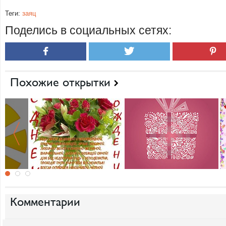
Теги:
заяц
Поделись в социальных сетях:
Похожие открытки
Комментарии