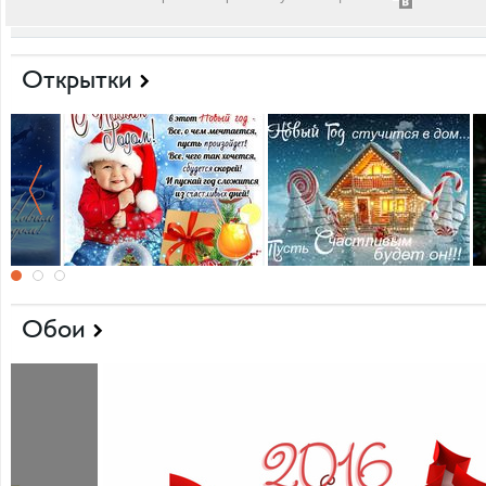
Открытки
Обои