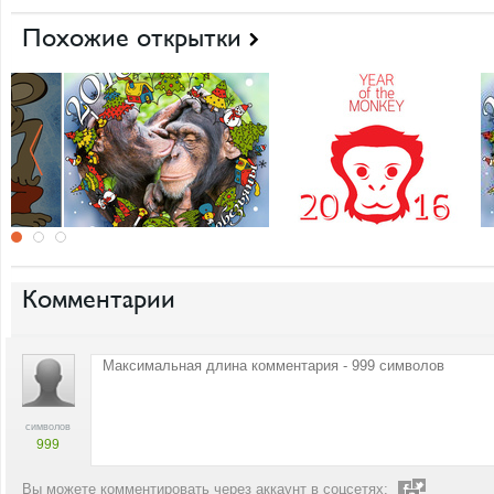
Похожие открытки
Комментарии
символов
999
Вы можете комментировать через аккаунт в соцсетях: