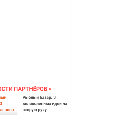
ОСТИ ПАРТНЁРОВ
Рыбный базар: 3
великолепных идеи на
скорую руку