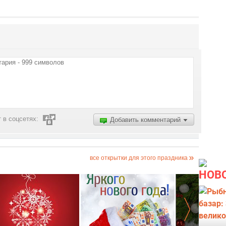
 в соцсетях:
Добавить комментарий
все открытки для этого праздника
НОВ