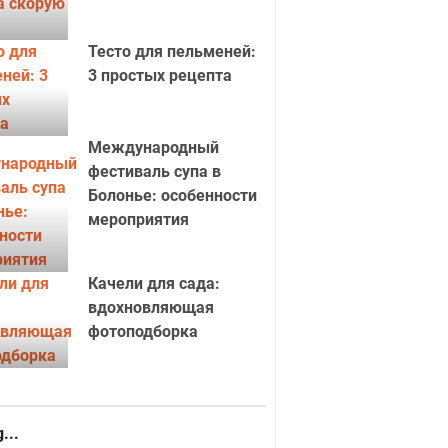
Тесто для пельменей:
3 простых рецепта
Международный
фестиваль супа в
Болонье: особенности
мероприятия
Качели для сада:
вдохновляющая
фотоподборка
...