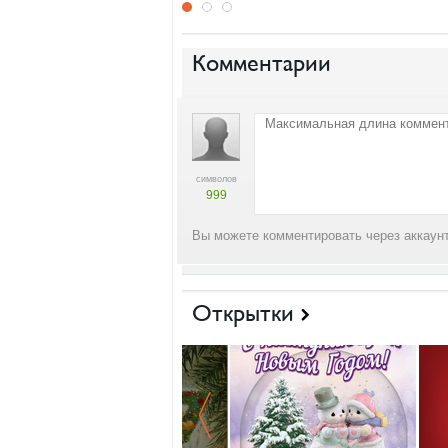
Комментарии
символов
999
Вы можете комментировать через аккаунт
Открытки