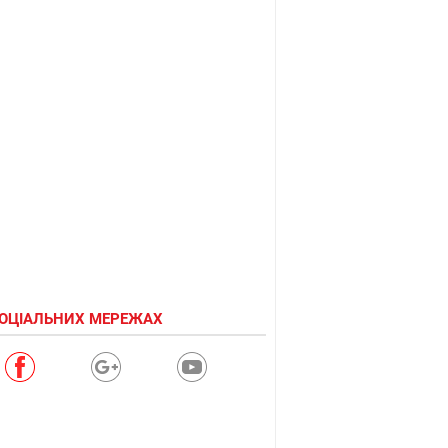
СОЦІАЛЬНИХ МЕРЕЖАХ