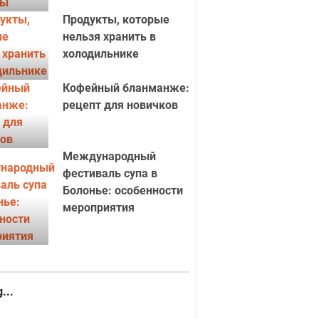
Продукты, которые
нельзя хранить в
холодильнике
Кофейный бланманже:
рецепт для новичков
Международный
фестиваль супа в
Болонье: особенности
мероприятия
...