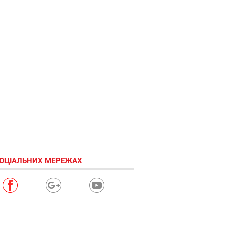
СОЦІАЛЬНИХ МЕРЕЖАХ