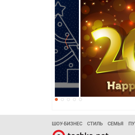
Новогодние обои 2
ШОУ-БИЗНЕС
СТИЛЬ
СЕМЬЯ
ПУ