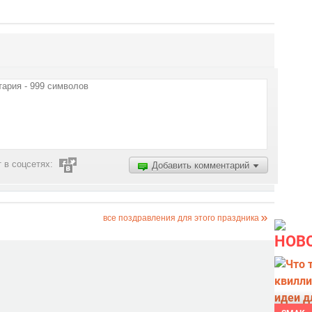
 в соцсетях:
Добавить комментарий
все поздравления для этого праздника
НОВ