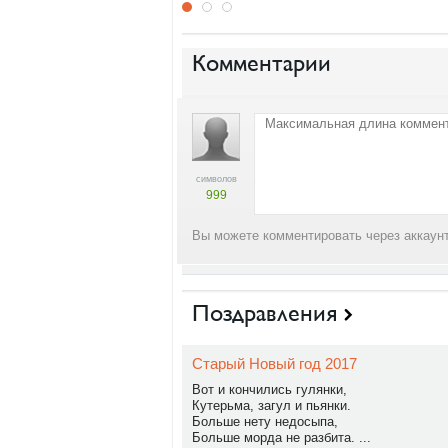
Комментарии
символов
999
Вы можете комментировать через аккаунт
Поздравления
Старый Новый год 2017
Вот и кончились гулянки,
Кутерьма, загул и пьянки.
Больше нету недосыпа,
Больше морда не разбита. ...