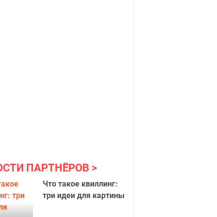
ОСТИ ПАРТНЁРОВ
Что такое квиллинг:
три идеи для картины