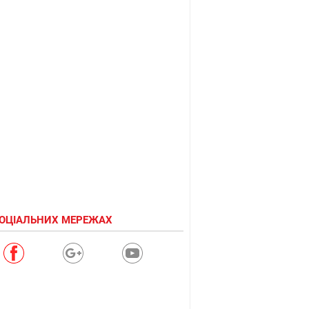
СОЦІАЛЬНИХ МЕРЕЖАХ