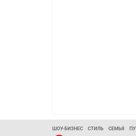
ШОУ-БИЗНЕС
СТИЛЬ
СЕМЬЯ
ПУ