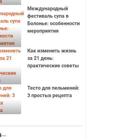
Международный
фестиваль супа в
Болонье: особенности
мероприятия
Как изменить жизнь
за 21 день:
практические советы
Тесто для пельменей:
3 простых рецепта
...