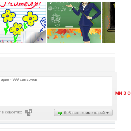
МИ В 
 в соцсетях:
Добавить комментарий