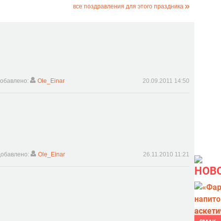
все поздравления для этого праздника
обавлено:
Ole_Einar
20.09.2011 14:50
обавлено:
Ole_Einar
26.11.2010 11:21
НОВ