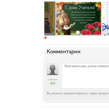
Комментарии
символов
999
Вы можете комментировать через аккаунт