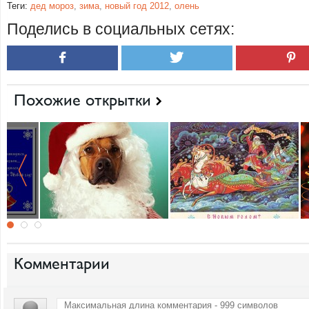
Теги:
дед мороз
,
зима
,
новый год 2012
,
олень
Поделись в социальных сетях:
Похожие открытки
Комментарии