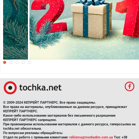
Подарки в Новый год 2015
© 2009-2024 КЕПРЕЙТ ПАРТНЕРС. Все права защищены.
Все права на материалы, опубликованные на данном ресурсе, принадлежат
КЕПРЕЙТ ПАРТНЕРС.
Какое-либо использование материалов без письменного разрешения
КЕПРЕЙТ ПАРТНЕРС запрещено.
При правомерном использовании материалов с данного ресурса, гиперссылка на
tochka.net обязательна.
По вопросам рекламы обращайтесь:
Отдел по работе с прямыми клиентами:
reklama@mediadim.com.ua
Тел: +38