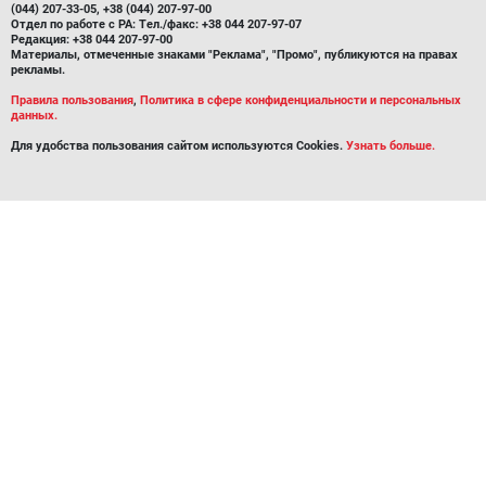
(044) 207-33-05, +38 (044) 207-97-00
Отдел по работе с РА: Тел./факс: +38 044 207-97-07
Редакция: +38 044 207-97-00
Материалы, отмеченные знаками "Реклама", "Промо", публикуются на правах
рекламы.
Правила пользования
,
Политика в сфере конфиденциальности и персональных
данных.
Для удобства пользования сайтом используются Cookies.
Узнать больше.