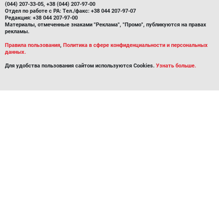
(044) 207-33-05, +38 (044) 207-97-00
Отдел по работе с РА: Тел./факс: +38 044 207-97-07
Редакция: +38 044 207-97-00
Материалы, отмеченные знаками "Реклама", "Промо", публикуются на правах
рекламы.
Правила пользования
,
Политика в сфере конфиденциальности и персональных
данных.
Для удобства пользования сайтом используются Cookies.
Узнать больше.