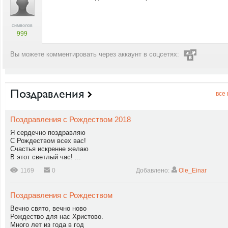
символов
999
Вы можете комментировать через аккаунт в соцсетях:
Поздравления
все
Поздравления с Рождеством 2018
Я сердечно поздравляю
С Рождеством всех вас!
Счастья искренне желаю
В этот светлый час! ...
1169
0
Добавлено:
Ole_Einar
Поздравления с Рождеством
Вечно свято, вечно ново
Рождество для нас Христово.
Много лет из года в год