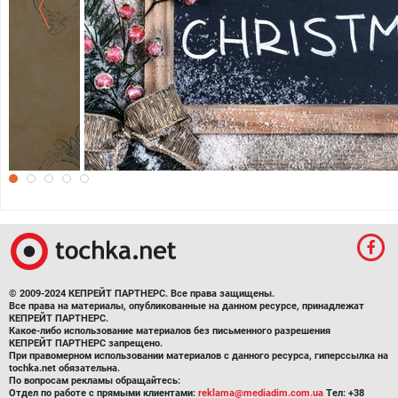
Красивые обои на Рождество
© 2009-2024 КЕПРЕЙТ ПАРТНЕРС. Все права защищены.
Все права на материалы, опубликованные на данном ресурсе, принадлежат
КЕПРЕЙТ ПАРТНЕРС.
Какое-либо использование материалов без письменного разрешения
КЕПРЕЙТ ПАРТНЕРС запрещено.
При правомерном использовании материалов с данного ресурса, гиперссылка на
tochka.net обязательна.
По вопросам рекламы обращайтесь:
Отдел по работе с прямыми клиентами:
reklama@mediadim.com.ua
Тел: +38