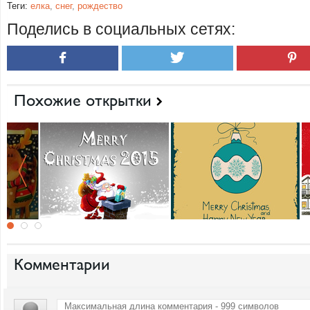
Теги:
елка
,
снег
,
рождество
Поделись в социальных сетях:
Похожие открытки
Комментарии