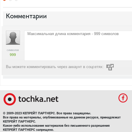
Комментарии
символов
999
Вы можете комментировать через аккаунт в соцсетях:
© 2009-2023 КЕПРЕЙТ ПАРТНЕРС. Все права защищены.
Все права на материалы, опубликованные на данном ресурсе, принадлежат
КЕПРЕЙТ ПАРТНЕРС.
Какое-либо использование материалов без письменного разрешения
КЕПРЕЙТ ПАРТНЕРС запрещено.