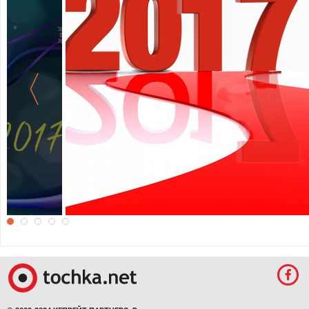
Новый год 2017