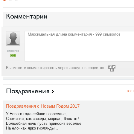
Комментарии
символов
999
Вы можете комментировать через аккаунт в соцсетях:
Поздравления
все
Поздравления с Новым Годом 2017
У Нового года сейчас новоселье,
Снежинки, как звезды, мерцая, блестят!
Волшебная ночь пусть приносит веселье,
На елочках ярко гирлянды...