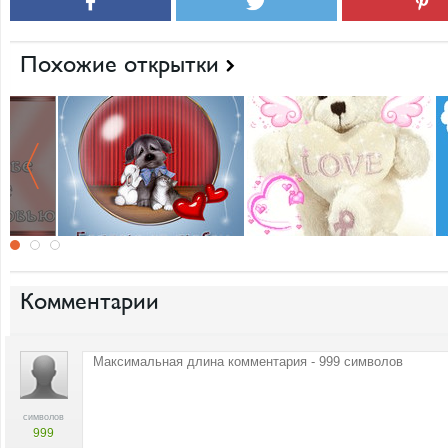
Похожие открытки
Комментарии
символов
999