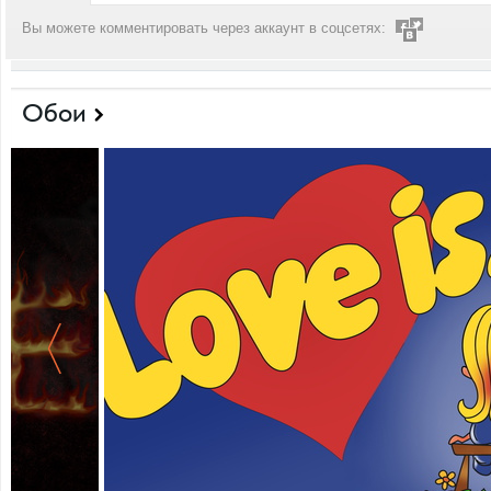
Вы можете комментировать через аккаунт в соцсетях:
Обои