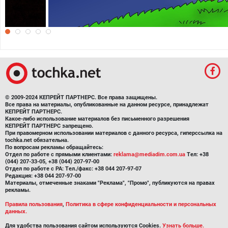
Love is...
© 2009-2024 КЕПРЕЙТ ПАРТНЕРС. Все права защищены.
Все права на материалы, опубликованные на данном ресурсе, принадлежат
КЕПРЕЙТ ПАРТНЕРС.
Какое-либо использование материалов без письменного разрешения
КЕПРЕЙТ ПАРТНЕРС запрещено.
При правомерном использовании материалов с данного ресурса, гиперссылка на
tochka.net обязательна.
По вопросам рекламы обращайтесь:
Отдел по работе с прямыми клиентами:
reklama@mediadim.com.ua
Тел: +38
(044) 207-33-05, +38 (044) 207-97-00
Отдел по работе с РА: Тел./факс: +38 044 207-97-07
Редакция: +38 044 207-97-00
Материалы, отмеченные знаками "Реклама", "Промо", публикуются на правах
рекламы.
Правила пользования
,
Политика в сфере конфиденциальности и персональных
данных.
Для удобства пользования сайтом используются Cookies.
Узнать больше.