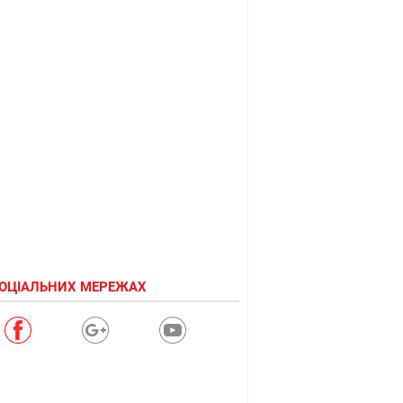
СОЦІАЛЬНИХ МЕРЕЖАХ