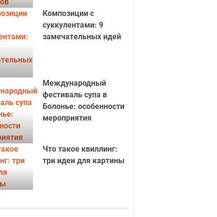
Композиции с
суккулентами: 9
замечательных идей
Международный
фестиваль супа в
Болонье: особенности
мероприятия
Что такое квиллинг:
три идеи для картины