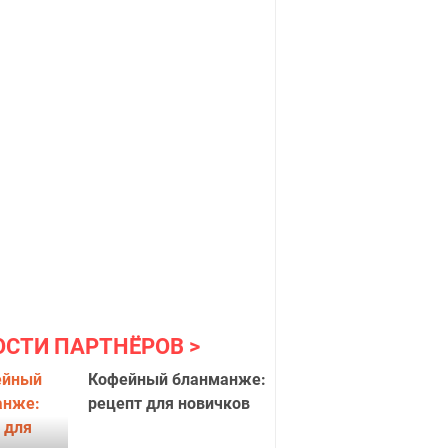
ОСТИ ПАРТНЁРОВ
Кофейный бланманже:
рецепт для новичков